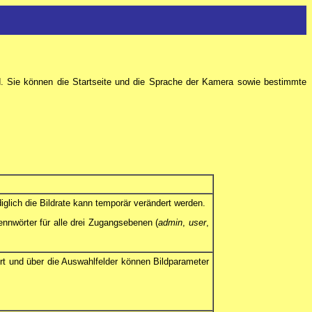
d. Sie können die Startseite und die Sprache der Kamera sowie bestimmte
iglich die Bildrate kann temporär verändert werden.
nnwörter für alle drei Zugangsebenen (
admin
,
user
,
iert und über die Auswahlfelder können Bildparameter