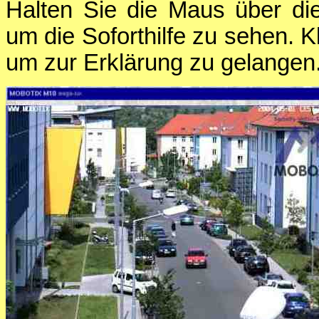
Halten Sie die Maus über di
um die Soforthilfe zu sehen. K
um zur Erklärung zu gelangen