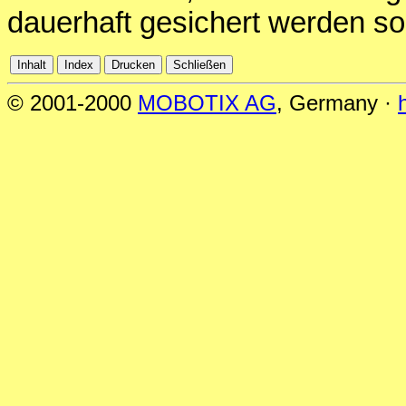
dauerhaft gesichert werden sol
© 2001-2000
MOBOTIX AG
, Germany ·