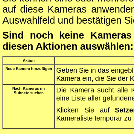
auf diese Kameras anwenden
Auswahlfeld und bestätigen Si
Sind noch keine Kameras 
diesen Aktionen auswählen:
Aktion
Neue Kamera hinzufügen
Geben Sie in das eingebl
Kamera ein, die Sie der 
Nach Kameras im
Die Kamera sucht alle 
Subnetz suchen
eine Liste aller gefunde
Klicken Sie auf
Setze
Kameraliste temporär zu 