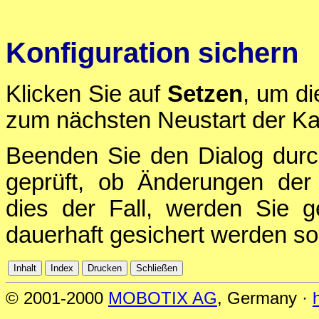
Konfiguration sichern
Klicken Sie auf
Setzen
, um di
zum nächsten Neustart der Ka
Beenden Sie den Dialog durc
geprüft, ob Änderungen der 
dies der Fall, werden Sie g
dauerhaft gesichert werden sol
© 2001-2000
MOBOTIX AG
, Germany ·