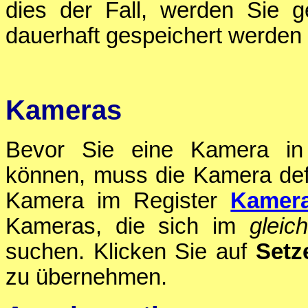
dies der Fall, werden Sie g
dauerhaft gespeichert werden s
Kameras
Bevor Sie eine Kamera in 
können, muss die Kamera defi
Kamera im Register
Kamer
Kameras, die sich im
gleic
suchen. Klicken Sie auf
Setz
zu übernehmen.