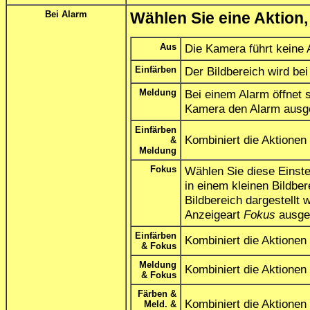
Bei Alarm
Wählen Sie eine Aktion,
Aus
Die Kamera führt keine 
Einfärben
Der Bildbereich wird bei
Meldung
Bei einem Alarm öffnet 
Kamera den Alarm ausge
Einfärben
Kombiniert die Aktionen
&
Meldung
Fokus
Wählen Sie diese Einste
in einem kleinen Bildber
Bildbereich dargestellt 
Anzeigeart
Fokus
ausgew
Einfärben
Kombiniert die Aktionen
& Fokus
Meldung
Kombiniert die Aktionen
& Fokus
Färben &
Kombiniert die Aktionen
Meld. &