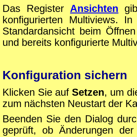
Das Register
Ansichten
gib
konfigurierten Multiviews. 
Standardansicht beim Öffne
und bereits konfigurierte Mult
Konfiguration sichern
Klicken Sie auf
Setzen
, um di
zum nächsten Neustart der Ka
Beenden Sie den Dialog durc
geprüft, ob Änderungen der 