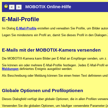
MOBOTIX Online-Hilfe
E-Mail-Profile
Im Dialog
E-Mail-Profile
erstellen und verwalten Sie Profile, um Bilder aut
Legen Sie mindestens ein Profil an, damit Sie dieses Profil in den Dialogen
E-Mails mit der MOBOTIX-Kamera versenden
Die MOBOTIX-Kamera kann Bilder per E-Mail an Empfänger senden, um z. B. 
Sie können ein oder mehrere E-Mail-Profile festlegen. Jedes E-Mail-Profil
Meldungen
definiertes Ereignis ausgelöst werden.
Als Beschreibung oder Meldung können Sie einen freien Text definieren und 
Globale Optionen und Profiloptionen
Dieses Dialogfeld verfügt über
globale Optionen
, die in allen Profilen ver
Verwenden Sie die globalen Optionen, um häufiger verwendete Parameter (