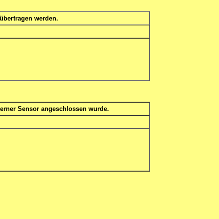
 übertragen werden.
terner Sensor angeschlossen wurde.