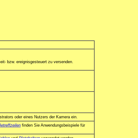
it- bzw. ereignisgesteuert zu versenden.
istrators oder eines Nutzers der Kamera ein.
etreffzeilen
finden Sie Anwendungsbeispiele für