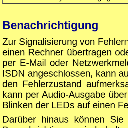
Benachrichtigung
Zur Signalisierung von Fehlern
einen Rechner übertragen od
per E-Mail oder Netzwerkmel
ISDN angeschlossen, kann auc
den Fehlerzustand aufmerks
kann per Audio-Ausgabe über
Blinken der LEDs auf einen 
Darüber hinaus können Sie e